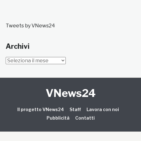
Tweets by VNews24
Archivi
Archivi
VNews24
Il progetto VNews24
Staff
Lavora con noi
Pubblicità
Contatti