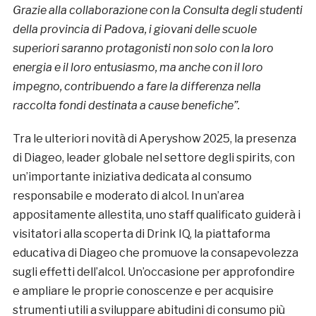
Grazie alla collaborazione con la Consulta degli studenti
della provincia di Padova, i giovani delle scuole
superiori saranno protagonisti non solo con la loro
energia e il loro entusiasmo, ma anche con il loro
impegno, contribuendo a fare la differenza nella
raccolta fondi destinata a cause benefiche”.
Tra le ulteriori novità di Aperyshow 2025, la presenza
di Diageo, leader globale nel settore degli spirits, con
un’importante iniziativa dedicata al consumo
responsabile e moderato di alcol. In un’area
appositamente allestita, uno staff qualificato guiderà i
visitatori alla scoperta di Drink IQ, la piattaforma
educativa di Diageo che promuove la consapevolezza
sugli effetti dell’alcol. Un’occasione per approfondire
e ampliare le proprie conoscenze e per acquisire
strumenti utili a sviluppare abitudini di consumo più