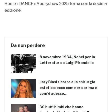
Home
»
DANCE
»
Aperyshow 2025 torna con la decima
edizione
Da non perdere
8 novembre 1934, Nobel per la
Letteratura a Luigi Pirandello
Ilary Blasi ricorre alla chirurgia
estetica: ecco come era prima e
com’è adesso…
30 buffi bimbi che hanno