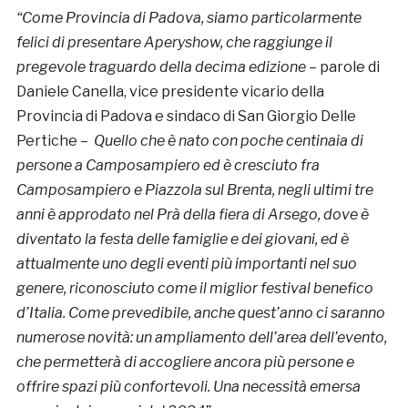
“Come Provincia di Padova, siamo particolarmente
felici di presentare Aperyshow, che raggiunge il
pregevole traguardo della decima edizione
– parole di
Daniele Canella, vice presidente vicario della
Provincia di Padova e sindaco di San Giorgio Delle
Pertiche –
Quello che è nato con poche centinaia di
persone a Camposampiero ed è cresciuto fra
Camposampiero e Piazzola sul Brenta, negli ultimi tre
anni è approdato nel Prà della fiera di Arsego, dove è
diventato la festa delle famiglie e dei giovani, ed è
attualmente uno degli eventi più importanti nel suo
genere, riconosciuto come il miglior festival benefico
d’Italia. Come prevedibile, anche quest’anno ci saranno
numerose novità: un ampliamento dell’area dell’evento,
che permetterà di accogliere ancora più persone e
offrire spazi più confortevoli. Una necessità emersa