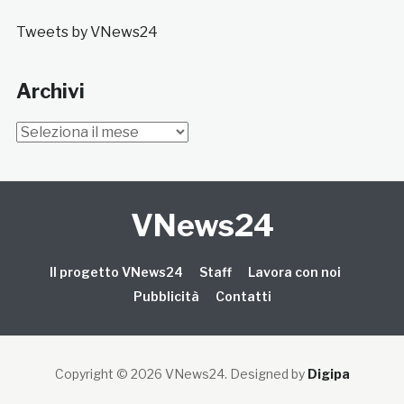
Tweets by VNews24
Archivi
Archivi
VNews24
Il progetto VNews24
Staff
Lavora con noi
Pubblicità
Contatti
Copyright © 2026 VNews24
. Designed by
Digipa