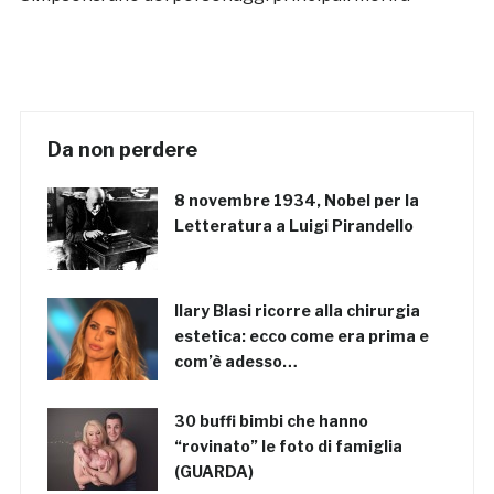
Da non perdere
8 novembre 1934, Nobel per la
Letteratura a Luigi Pirandello
Ilary Blasi ricorre alla chirurgia
estetica: ecco come era prima e
com’è adesso…
30 buffi bimbi che hanno
“rovinato” le foto di famiglia
(GUARDA)