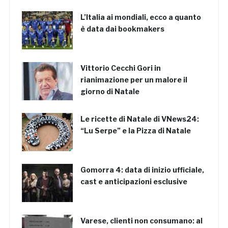
L’Italia ai mondiali, ecco a quanto
è data dai bookmakers
Vittorio Cecchi Gori in
rianimazione per un malore il
giorno di Natale
Le ricette di Natale di VNews24:
“Lu Serpe” e la Pizza di Natale
Gomorra 4: data di inizio ufficiale,
cast e anticipazioni esclusive
Varese, clienti non consumano: al