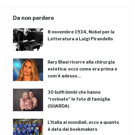
Da non perdere
8 novembre 1934, Nobel per la
Letteratura a Luigi Pirandello
Ilary Blasi ricorre alla chirurgia
estetica: ecco come era prima e
com’è adesso…
30 buffi bimbi che hanno
“rovinato” le foto di famiglia
(GUARDA)
L’Italia ai mondiali, ecco a quanto
è data dai bookmakers