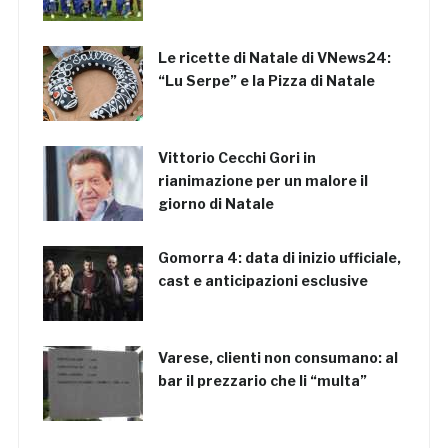
Le ricette di Natale di VNews24:
“Lu Serpe” e la Pizza di Natale
Vittorio Cecchi Gori in
rianimazione per un malore il
giorno di Natale
Gomorra 4: data di inizio ufficiale,
cast e anticipazioni esclusive
Varese, clienti non consumano: al
bar il prezzario che li “multa”