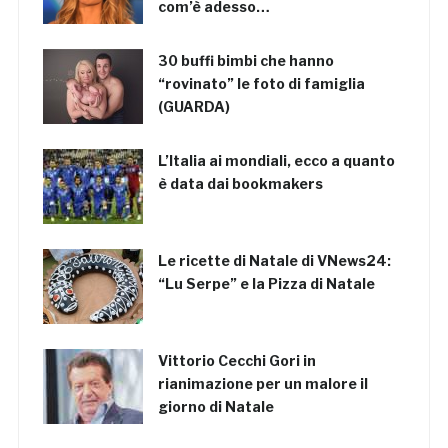
com’è adesso…
30 buffi bimbi che hanno
“rovinato” le foto di famiglia
(GUARDA)
L’Italia ai mondiali, ecco a quanto
è data dai bookmakers
Le ricette di Natale di VNews24:
“Lu Serpe” e la Pizza di Natale
Vittorio Cecchi Gori in
rianimazione per un malore il
giorno di Natale