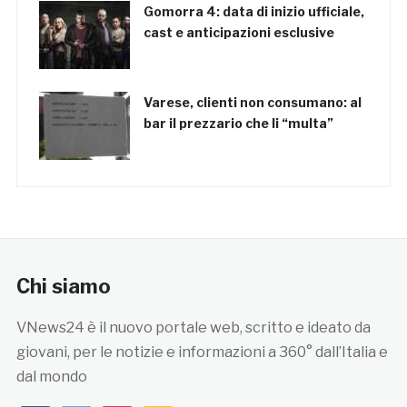
Gomorra 4: data di inizio ufficiale,
cast e anticipazioni esclusive
Varese, clienti non consumano: al
bar il prezzario che li “multa”
Chi siamo
VNews24 è il nuovo portale web, scritto e ideato da
giovani, per le notizie e informazioni a 360° dall’Italia e
dal mondo