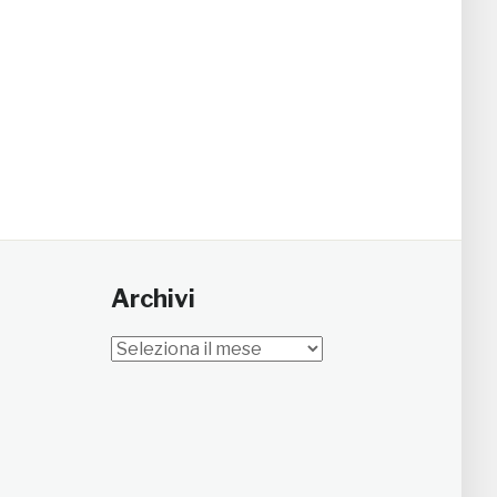
Archivi
Archivi