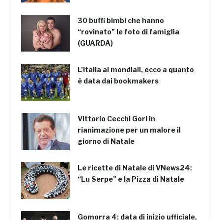
30 buffi bimbi che hanno
“rovinato” le foto di famiglia
(GUARDA)
L’Italia ai mondiali, ecco a quanto
è data dai bookmakers
Vittorio Cecchi Gori in
rianimazione per un malore il
giorno di Natale
Le ricette di Natale di VNews24:
“Lu Serpe” e la Pizza di Natale
Gomorra 4: data di inizio ufficiale,