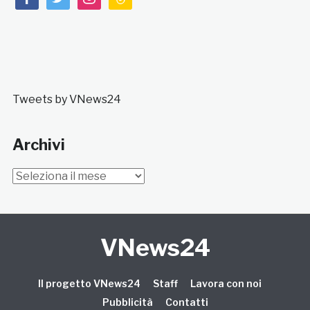
Tweets by VNews24
Archivi
Archivi
VNews24
Il progetto VNews24
Staff
Lavora con noi
Pubblicità
Contatti