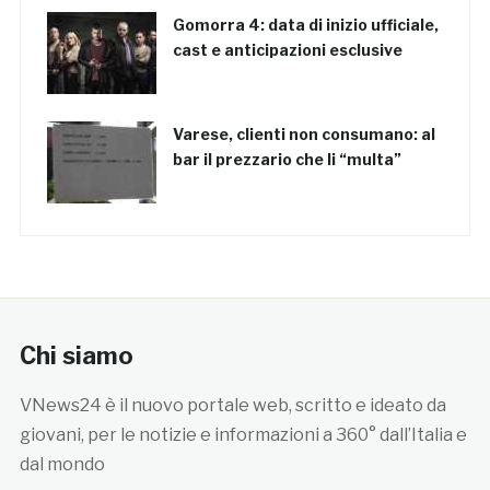
Gomorra 4: data di inizio ufficiale,
cast e anticipazioni esclusive
Varese, clienti non consumano: al
bar il prezzario che li “multa”
Chi siamo
VNews24 è il nuovo portale web, scritto e ideato da
giovani, per le notizie e informazioni a 360° dall’Italia e
dal mondo