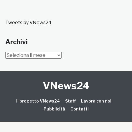
Tweets by VNews24
Archivi
Archivi
VNews24
Il progetto VNews24
Staff
Lavora con noi
Pubblicità
Contatti