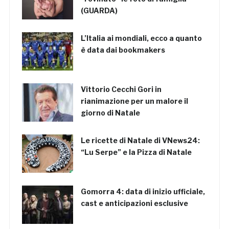
(GUARDA)
L’Italia ai mondiali, ecco a quanto
è data dai bookmakers
Vittorio Cecchi Gori in
rianimazione per un malore il
giorno di Natale
Le ricette di Natale di VNews24:
“Lu Serpe” e la Pizza di Natale
Gomorra 4: data di inizio ufficiale,
cast e anticipazioni esclusive