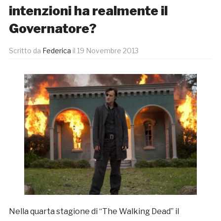
intenzioni ha realmente il
Governatore?
Scritto da
Federica
il
19 Novembre 2013
Nella quarta stagione di “The Walking Dead” il