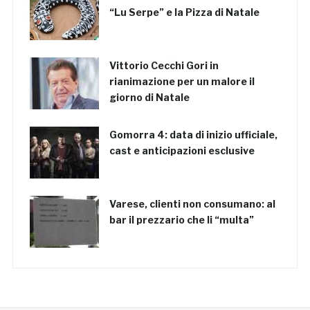
“Lu Serpe” e la Pizza di Natale
Vittorio Cecchi Gori in
rianimazione per un malore il
giorno di Natale
Gomorra 4: data di inizio ufficiale,
cast e anticipazioni esclusive
Varese, clienti non consumano: al
bar il prezzario che li “multa”