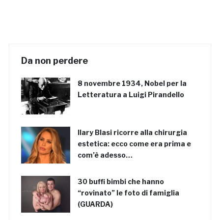
Da non perdere
8 novembre 1934, Nobel per la
Letteratura a Luigi Pirandello
Ilary Blasi ricorre alla chirurgia
estetica: ecco come era prima e
com’è adesso…
30 buffi bimbi che hanno
“rovinato” le foto di famiglia
(GUARDA)