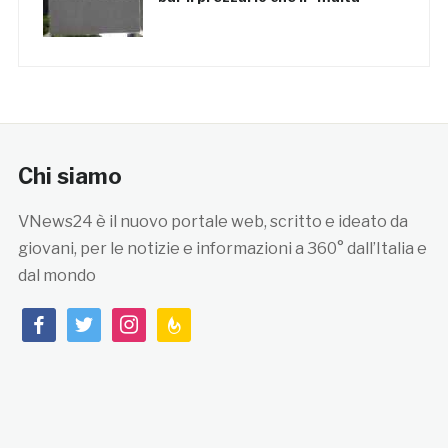
Chi siamo
VNews24 è il nuovo portale web, scritto e ideato da
giovani, per le notizie e informazioni a 360° dall’Italia e
dal mondo
facebook
twitter
instagram
feedburner