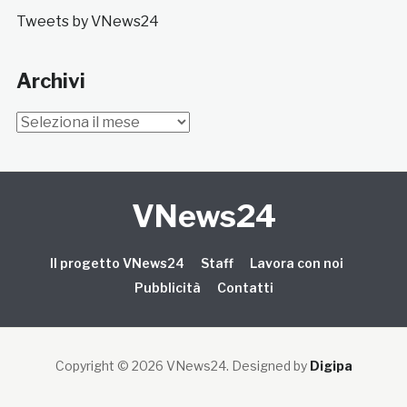
Tweets by VNews24
Archivi
Archivi
VNews24
Il progetto VNews24
Staff
Lavora con noi
Pubblicità
Contatti
Copyright © 2026 VNews24
. Designed by
Digipa