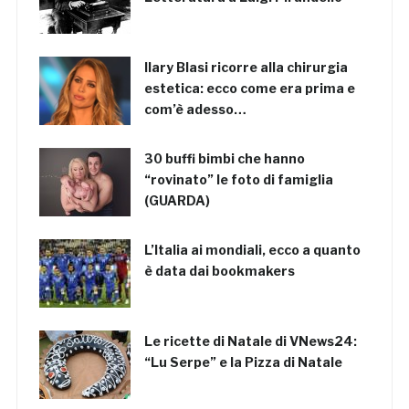
Ilary Blasi ricorre alla chirurgia
estetica: ecco come era prima e
com’è adesso…
30 buffi bimbi che hanno
“rovinato” le foto di famiglia
(GUARDA)
L’Italia ai mondiali, ecco a quanto
è data dai bookmakers
Le ricette di Natale di VNews24:
“Lu Serpe” e la Pizza di Natale