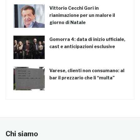
Vittorio Cecchi Gori in
rianimazione per un malore il
giorno di Natale
Gomorra 4: data di inizio ufficiale,
cast e anticipazioni esclusive
Varese, clienti non consumano: al
bar il prezzario che li “multa”
Chi siamo