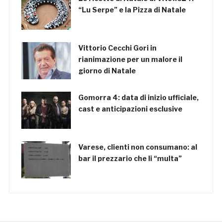
“Lu Serpe” e la Pizza di Natale
Vittorio Cecchi Gori in
rianimazione per un malore il
giorno di Natale
Gomorra 4: data di inizio ufficiale,
cast e anticipazioni esclusive
Varese, clienti non consumano: al
bar il prezzario che li “multa”