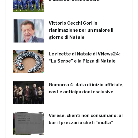
Vittorio Cecchi Gori in
rianimazione per un malore il
giorno di Natale
Le ricette di Natale di VNews24:
“Lu Serpe” e la Pizza di Natale
Gomorra 4: data di inizio ufficiale,
cast e anticipazioni esclusive
Varese, clienti non consumano: al
bar il prezzario che li “multa”