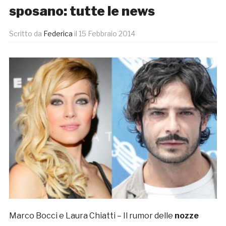
sposano: tutte le news
Scritto da
Federica
il
15 Febbraio 2014
Marco Bocci e Laura Chiatti – Il rumor delle
nozze