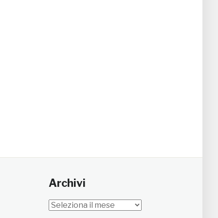
Archivi
Archivi