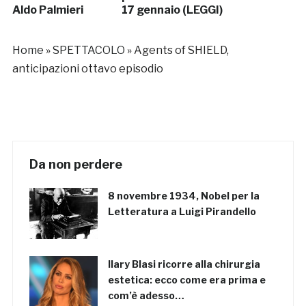
Aldo Palmieri
17 gennaio (LEGGI)
Home
»
SPETTACOLO
»
Agents of SHIELD,
anticipazioni ottavo episodio
Da non perdere
8 novembre 1934, Nobel per la
Letteratura a Luigi Pirandello
Ilary Blasi ricorre alla chirurgia
estetica: ecco come era prima e
com’è adesso…