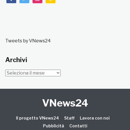
Tweets by VNews24
Archivi
Archivi
VNews24
Il progetto VNews24
Staff
Lavora con noi
Pubblicità
Contatti