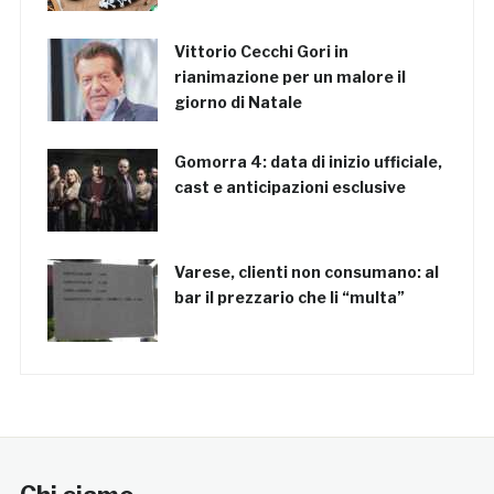
Vittorio Cecchi Gori in
rianimazione per un malore il
giorno di Natale
Gomorra 4: data di inizio ufficiale,
cast e anticipazioni esclusive
Varese, clienti non consumano: al
bar il prezzario che li “multa”