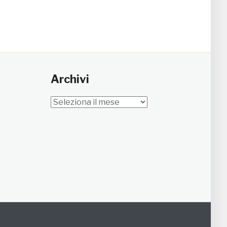
Archivi
Archivi