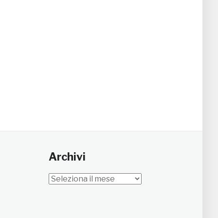
Archivi
Archivi