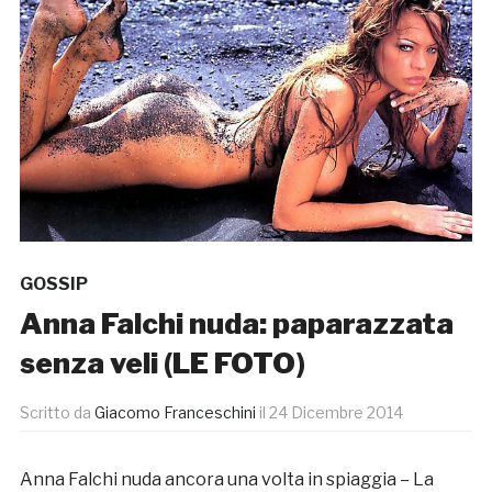
GOSSIP
Anna Falchi nuda: paparazzata
senza veli (LE FOTO)
Scritto da
Giacomo Franceschini
il
24 Dicembre 2014
Anna Falchi nuda ancora una volta in spiaggia – La