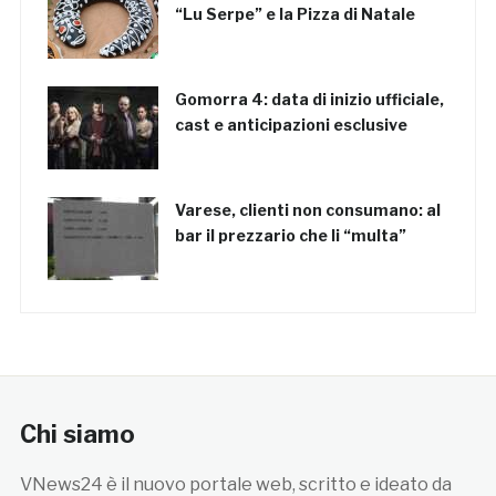
“Lu Serpe” e la Pizza di Natale
Gomorra 4: data di inizio ufficiale,
cast e anticipazioni esclusive
Varese, clienti non consumano: al
bar il prezzario che li “multa”
Chi siamo
VNews24 è il nuovo portale web, scritto e ideato da