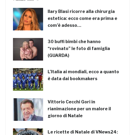
Ilary Blasi ricorre alla chirurgia
estetica: ecco come era prima e
com’è adesso…
30 buffi bimbi che hanno
“rovinato” le foto di famiglia
(GUARDA)
L’Italia ai mondiali, ecco a quanto
è data dai bookmakers
Vittorio Cecchi Gori in
rianimazione per un malore il
giorno di Natale
Le ricette di Natale di VNews24: