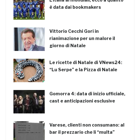
è data dai bookmakers
Vittorio Cecchi Gori in
rianimazione per un malore il
giorno di Natale
Le ricette di Natale di VNews24:
“Lu Serpe” e la Pizza di Natale
Gomorra 4: data di inizio ufficiale,
cast e anticipazioni esclusive
Varese, clienti non consumano: al
bar il prezzario che li “multa”