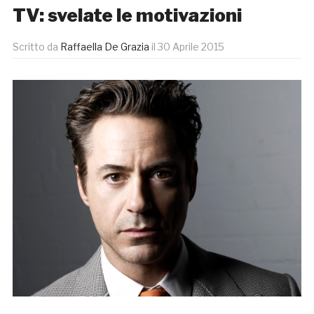
TV: svelate le motivazioni
Scritto da
Raffaella De Grazia
il
30 Aprile 2015