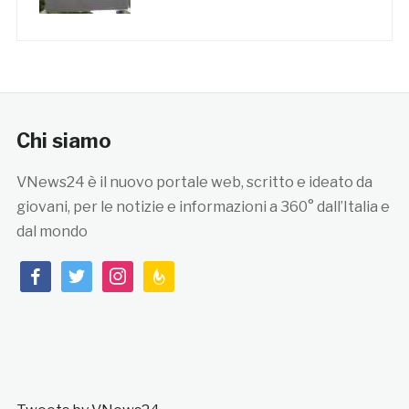
Chi siamo
VNews24 è il nuovo portale web, scritto e ideato da
giovani, per le notizie e informazioni a 360° dall’Italia e
dal mondo
facebook
twitter
instagram
feedburner