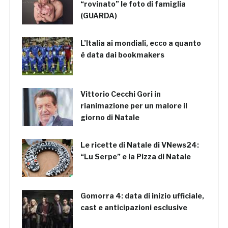
“rovinato” le foto di famiglia
(GUARDA)
L’Italia ai mondiali, ecco a quanto
è data dai bookmakers
Vittorio Cecchi Gori in
rianimazione per un malore il
giorno di Natale
Le ricette di Natale di VNews24:
“Lu Serpe” e la Pizza di Natale
Gomorra 4: data di inizio ufficiale,
cast e anticipazioni esclusive