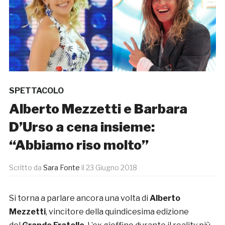
SPETTACOLO
Alberto Mezzetti e Barbara
D’Urso a cena insieme:
“Abbiamo riso molto”
Scritto da
Sara Fonte
il
23 Giugno 2018
Si torna a parlare ancora una volta di
Alberto
Mezzetti
, vincitore della quindicesima edizione