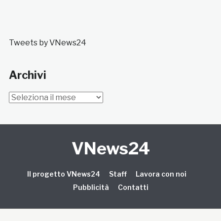
Tweets by VNews24
Archivi
Archivi
VNews24
Il progetto VNews24
Staff
Lavora con noi
Pubblicità
Contatti