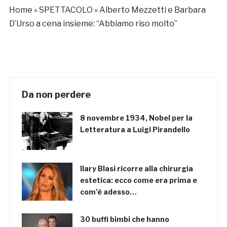
Home
»
SPETTACOLO
»
Alberto Mezzetti e Barbara
D’Urso a cena insieme: “Abbiamo riso molto”
Da non perdere
8 novembre 1934, Nobel per la
Letteratura a Luigi Pirandello
Ilary Blasi ricorre alla chirurgia
estetica: ecco come era prima e
com’è adesso…
30 buffi bimbi che hanno