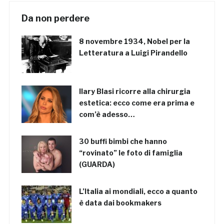
Da non perdere
8 novembre 1934, Nobel per la
Letteratura a Luigi Pirandello
Ilary Blasi ricorre alla chirurgia
estetica: ecco come era prima e
com’è adesso…
30 buffi bimbi che hanno
“rovinato” le foto di famiglia
(GUARDA)
L’Italia ai mondiali, ecco a quanto
è data dai bookmakers