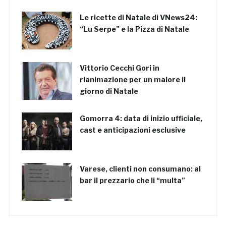
Le ricette di Natale di VNews24:
“Lu Serpe” e la Pizza di Natale
Vittorio Cecchi Gori in
rianimazione per un malore il
giorno di Natale
Gomorra 4: data di inizio ufficiale,
cast e anticipazioni esclusive
Varese, clienti non consumano: al
bar il prezzario che li “multa”