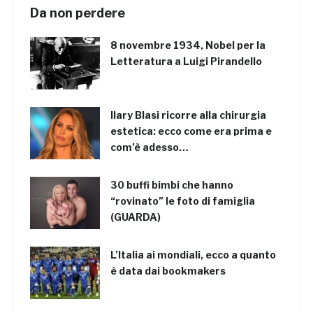
Da non perdere
8 novembre 1934, Nobel per la
Letteratura a Luigi Pirandello
Ilary Blasi ricorre alla chirurgia
estetica: ecco come era prima e
com’è adesso…
30 buffi bimbi che hanno
“rovinato” le foto di famiglia
(GUARDA)
L’Italia ai mondiali, ecco a quanto
è data dai bookmakers