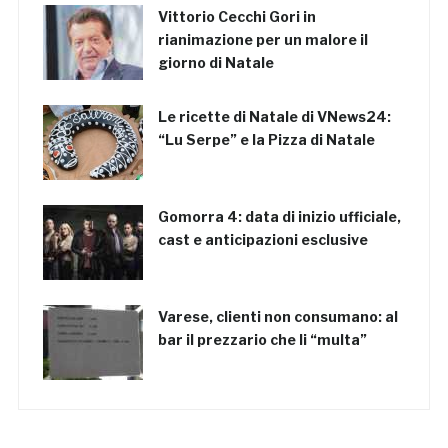
Vittorio Cecchi Gori in
rianimazione per un malore il
giorno di Natale
Le ricette di Natale di VNews24:
“Lu Serpe” e la Pizza di Natale
Gomorra 4: data di inizio ufficiale,
cast e anticipazioni esclusive
Varese, clienti non consumano: al
bar il prezzario che li “multa”