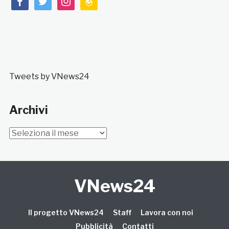
Tweets by VNews24
Archivi
Archivi
VNews24
Il progetto VNews24
Staff
Lavora con noi
Pubblicità
Contatti