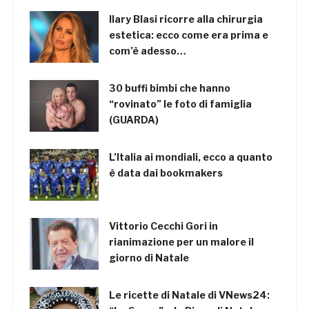
Ilary Blasi ricorre alla chirurgia
estetica: ecco come era prima e
com’è adesso…
30 buffi bimbi che hanno
“rovinato” le foto di famiglia
(GUARDA)
L’Italia ai mondiali, ecco a quanto
è data dai bookmakers
Vittorio Cecchi Gori in
rianimazione per un malore il
giorno di Natale
Le ricette di Natale di VNews24: