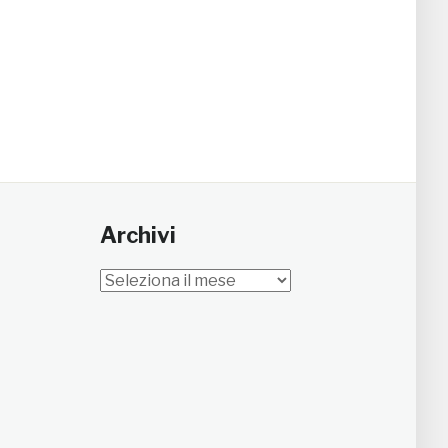
Archivi
Archivi