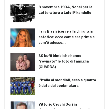
8 novembre 1934, Nobel per la
Letteratura a Luigi Pirandello
Ilary Blasi ricorre alla chirurgia
estetica: ecco come era prima e
com’è adesso…
30 buffi bimbi che hanno
“rovinato” le foto di famiglia
(GUARDA)
L’Italia ai mondiali, ecco a quanto
è data dai bookmakers
Vittorio Cecchi Gori in