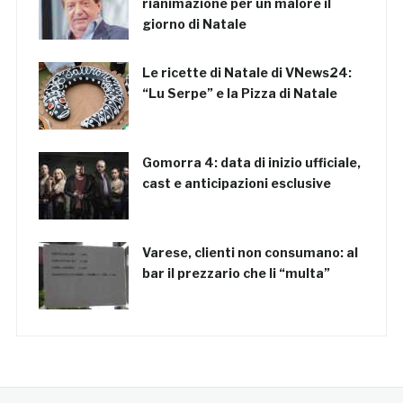
rianimazione per un malore il
giorno di Natale
Le ricette di Natale di VNews24:
“Lu Serpe” e la Pizza di Natale
Gomorra 4: data di inizio ufficiale,
cast e anticipazioni esclusive
Varese, clienti non consumano: al
bar il prezzario che li “multa”