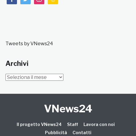
Tweets by VNews24
Archivi
Archivi
VNews24
Il progetto VNews24
Staff
Lavora con noi
Pubblicità
Contatti