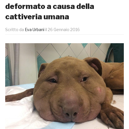
deformato a causa della
cattiveria umana
Scritto da
Eva Urbani
il
26 Gennaio 2016