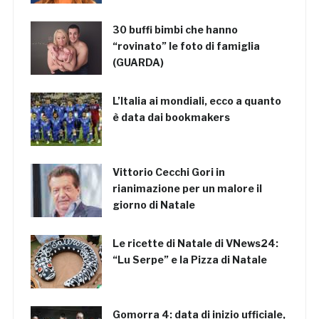
30 buffi bimbi che hanno
“rovinato” le foto di famiglia
(GUARDA)
L’Italia ai mondiali, ecco a quanto
è data dai bookmakers
Vittorio Cecchi Gori in
rianimazione per un malore il
giorno di Natale
Le ricette di Natale di VNews24:
“Lu Serpe” e la Pizza di Natale
Gomorra 4: data di inizio ufficiale,