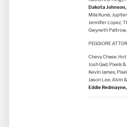
Dakota Johnson, 
Mila Kunis, Jupit
Jennifer Lopez, 
Gwyneth Paltrow,
PEGGIORE ATTO
Chevy Chase, Hot
Josh Gad, Pixels 
Kevin James, Pixe
Jason Lee, Alvin 
Eddie Redmayne,