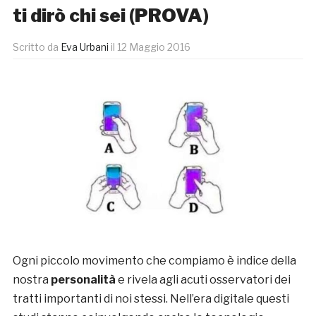
ti dirò chi sei (PROVA)
Scritto da
Eva Urbani
il
12 Maggio 2016
Ogni piccolo movimento che compiamo è indice della
nostra
personalità
e rivela agli acuti osservatori dei
tratti importanti di noi stessi. Nell’era digitale questi