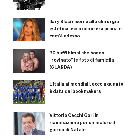
Ilary Blasi ricorre alla chirurgia
estetica: ecco come era prima e
com’è adesso…
30 buffi bimbi che hanno
“rovinato” le foto di famiglia
(GUARDA)
L’Italia ai mondiali, ecco a quanto
è data dai bookmakers
Vittorio Cecchi Gori in
rianimazione per un malore il
giorno di Natale