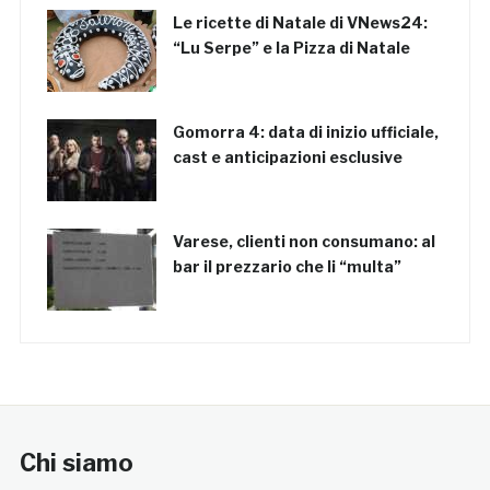
Le ricette di Natale di VNews24:
“Lu Serpe” e la Pizza di Natale
Gomorra 4: data di inizio ufficiale,
cast e anticipazioni esclusive
Varese, clienti non consumano: al
bar il prezzario che li “multa”
Chi siamo