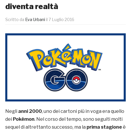
diventa realtà
Scritto da
Eva Urbani
il
7 Luglio 2016
Negli
anni 2000
, uno dei cartoni più in voga era quello
dei
Pokémon
. Nel corso del tempo, sono seguiti molti
sequel di altrettanto successo, ma la
prima stagione
è