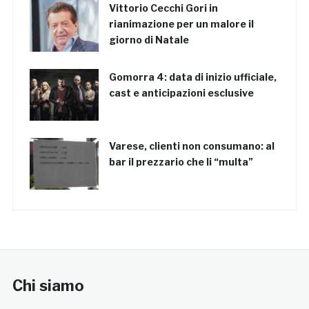
Vittorio Cecchi Gori in
rianimazione per un malore il
giorno di Natale
Gomorra 4: data di inizio ufficiale,
cast e anticipazioni esclusive
Varese, clienti non consumano: al
bar il prezzario che li “multa”
Chi siamo