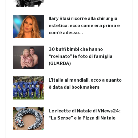
Ilary Blasi ricorre alla chirurgia
estetica: ecco come era prima e
com’è adesso…
30 buffi bimbi che hanno
“rovinato” le foto di famiglia
(GUARDA)
L’Italia ai mondiali, ecco a quanto
è data dai bookmakers
Le ricette di Natale di VNews24:
“Lu Serpe” e la Pizza di Natale