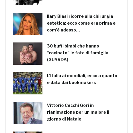
Ilary Blasi ricorre alla chirurgia
estetica: ecco come era prima e
com’è adesso…
30 buffi bimbi che hanno
“rovinato” le foto di famiglia
(GUARDA)
L’Italia ai mondiali, ecco a quanto
è data dai bookmakers
Vittorio Cecchi Gori in
rianimazione per un malore il
giorno di Natale