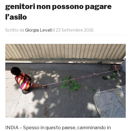
genitori non possono pagare
l’asilo
Scritto da
Giorgia Levati
il
23 Settembre 2016
INDIA – Spesso in questo paese, camminando in