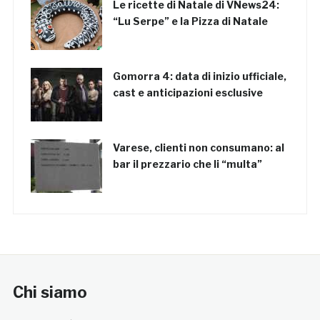
Le ricette di Natale di VNews24:
“Lu Serpe” e la Pizza di Natale
Gomorra 4: data di inizio ufficiale,
cast e anticipazioni esclusive
Varese, clienti non consumano: al
bar il prezzario che li “multa”
Chi siamo