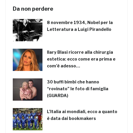
Da non perdere
8 novembre 1934, Nobel per la
Letteratura a Luigi Pirandello
Ilary Blasi ricorre alla chirurgia
estetica: ecco come era prima e
com’è adesso…
30 buffi bimbi che hanno
“rovinato” le foto di famiglia
(GUARDA)
L’Italia ai mondiali, ecco a quanto
è data dai bookmakers