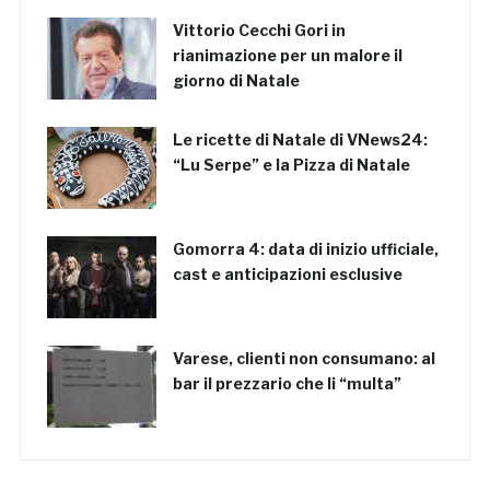
Vittorio Cecchi Gori in
rianimazione per un malore il
giorno di Natale
Le ricette di Natale di VNews24:
“Lu Serpe” e la Pizza di Natale
Gomorra 4: data di inizio ufficiale,
cast e anticipazioni esclusive
Varese, clienti non consumano: al
bar il prezzario che li “multa”