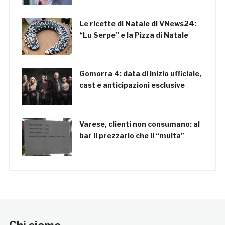
Le ricette di Natale di VNews24:
“Lu Serpe” e la Pizza di Natale
Gomorra 4: data di inizio ufficiale,
cast e anticipazioni esclusive
Varese, clienti non consumano: al
bar il prezzario che li “multa”