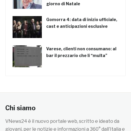
giorno di Natale
Gomorra 4: data di inizio ufficiale,
cast e anticipazioni esclusive
Varese, clienti non consumano: al
bar il prezzario che li “multa”
Chi siamo
VNews24 è il nuovo portale web, scritto e ideato da
giovani, per le notizie e informazioni a 360° dall’Italia e