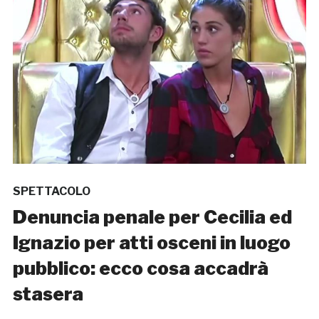
SPETTACOLO
Denuncia penale per Cecilia ed
Ignazio per atti osceni in luogo
pubblico: ecco cosa accadrà
stasera