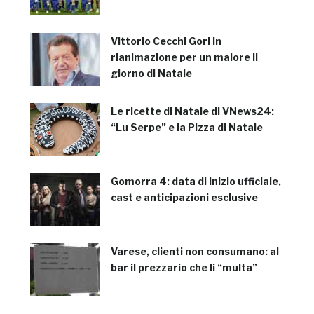
Vittorio Cecchi Gori in
rianimazione per un malore il
giorno di Natale
Le ricette di Natale di VNews24:
“Lu Serpe” e la Pizza di Natale
Gomorra 4: data di inizio ufficiale,
cast e anticipazioni esclusive
Varese, clienti non consumano: al
bar il prezzario che li “multa”