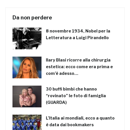
Da non perdere
8 novembre 1934, Nobel per la
Letteratura a Luigi Pirandello
Ilary Blasi ricorre alla chirurgia
estetica: ecco come era prima e
com’è adesso…
30 buffi bimbi che hanno
“rovinato” le foto di famiglia
(GUARDA)
L’Italia ai mondiali, ecco a quanto
è data dai bookmakers