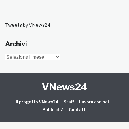
Tweets by VNews24
Archivi
Archivi
VNews24
Il progetto VNews24
Staff
Lavora con noi
Pubblicità
Contatti