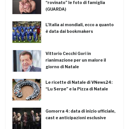
“rovinato” le foto di famiglia
(GUARDA)
L’Italia ai mondiali, ecco a quanto
è data dai bookmakers
Vittorio Cecchi Gori in
rianimazione per un malore il
giorno di Natale
Le ricette di Natale di VNews24:
“Lu Serpe” e la Pizza di Natale
Gomorra 4: data di inizio ufficiale,
cast e anticipazioni esclusive