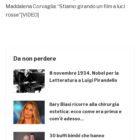
Maddalena Corvaglia: “Stiamo girando un film a luci
rosse”[VIDEO]
Da non perdere
8 novembre 1934, Nobel per la
Letteratura a Luigi Pirandello
Ilary Blasi ricorre alla chirurgia
estetica: ecco come era prima e
com’è adesso…
30 buffi bimbi che hanno