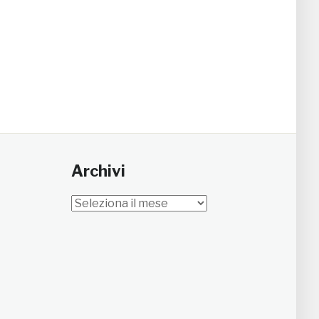
Archivi
Archivi