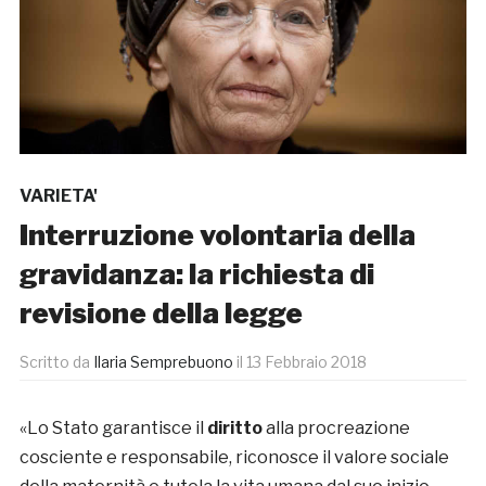
VARIETA'
Interruzione volontaria della
gravidanza: la richiesta di
revisione della legge
Scritto da
Ilaria Semprebuono
il
13 Febbraio 2018
«Lo Stato garantisce il
diritto
alla procreazione
cosciente e responsabile, riconosce il valore sociale