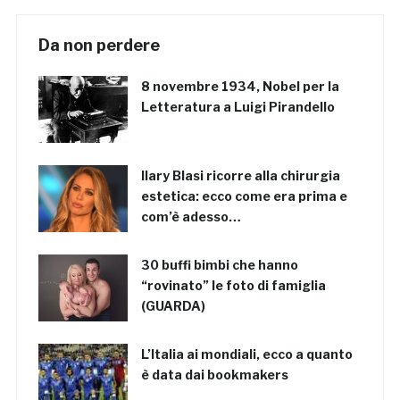
Da non perdere
8 novembre 1934, Nobel per la
Letteratura a Luigi Pirandello
Ilary Blasi ricorre alla chirurgia
estetica: ecco come era prima e
com’è adesso…
30 buffi bimbi che hanno
“rovinato” le foto di famiglia
(GUARDA)
L’Italia ai mondiali, ecco a quanto
è data dai bookmakers