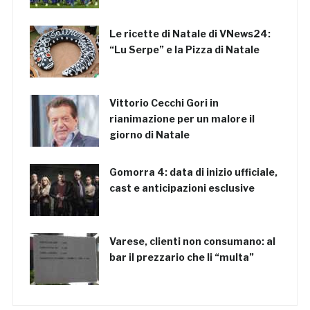
Le ricette di Natale di VNews24:
“Lu Serpe” e la Pizza di Natale
Vittorio Cecchi Gori in
rianimazione per un malore il
giorno di Natale
Gomorra 4: data di inizio ufficiale,
cast e anticipazioni esclusive
Varese, clienti non consumano: al
bar il prezzario che li “multa”