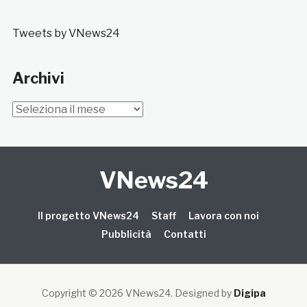
Tweets by VNews24
Archivi
Archivi
VNews24
Il progetto VNews24
Staff
Lavora con noi
Pubblicità
Contatti
Copyright © 2026 VNews24
. Designed by
Digipa