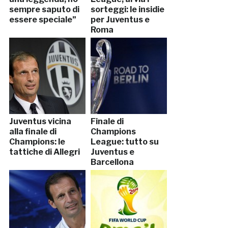
sempre saputo di
sorteggi: le insidie
essere speciale”
per Juventus e
Roma
Juventus vicina
Finale di
alla finale di
Champions
Champions: le
League: tutto su
tattiche di Allegri
Juventus e
Barcellona