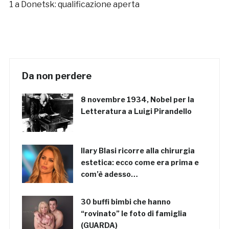
1 a Donetsk: qualificazione aperta
Da non perdere
8 novembre 1934, Nobel per la
Letteratura a Luigi Pirandello
Ilary Blasi ricorre alla chirurgia
estetica: ecco come era prima e
com’è adesso…
30 buffi bimbi che hanno
“rovinato” le foto di famiglia
(GUARDA)