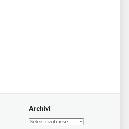
Archivi
Archivi