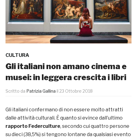
CULTURA
Gli italiani non amano cinema e
musei: in leggera crescita i libri
Scritto da
Patrizia Gallina
il
23 Ottobre 2018
Gli italiani confermano di non essere molto attratti
dalle attività culturali. È quanto si evince dall’ultimo
rapporto Federculture
, secondo cui quattro persone
su dieci (38,5%) si tengono lontane da qualsiasi evento