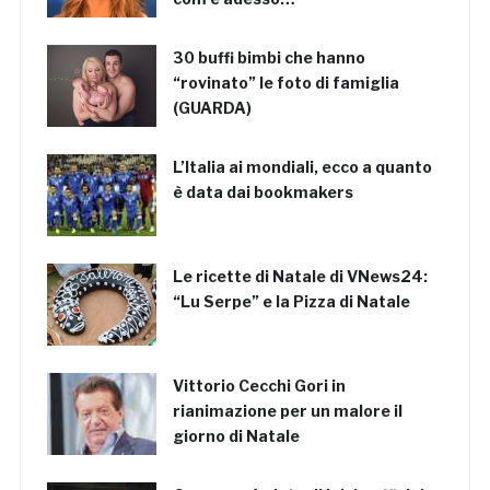
30 buffi bimbi che hanno
“rovinato” le foto di famiglia
(GUARDA)
L’Italia ai mondiali, ecco a quanto
è data dai bookmakers
Le ricette di Natale di VNews24:
“Lu Serpe” e la Pizza di Natale
Vittorio Cecchi Gori in
rianimazione per un malore il
giorno di Natale