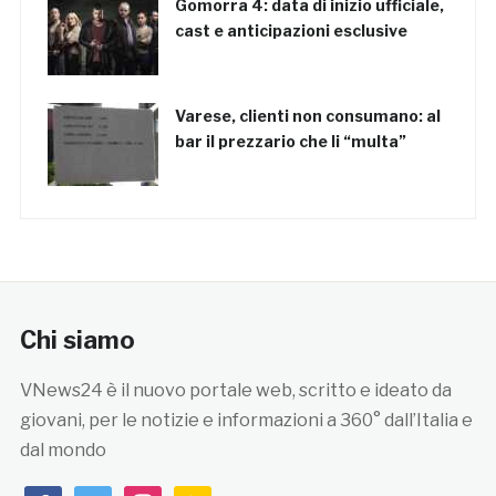
Gomorra 4: data di inizio ufficiale,
cast e anticipazioni esclusive
Varese, clienti non consumano: al
bar il prezzario che li “multa”
Chi siamo
VNews24 è il nuovo portale web, scritto e ideato da
giovani, per le notizie e informazioni a 360° dall’Italia e
dal mondo