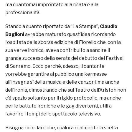
ma quantomai improntato alla risata e alla
professionalità.
Stando a quanto riportato da “La Stampa”,
Claudio
Baglioni
avrebbe maturato quest’idea ricordando
l’ospitata della scorsa edizione di Fiorello che, con la
sua verve ironica, aveva contribuito a sancire il
grande successo della serata del debutto del Festival
di Sanremo. Ecco perché, adesso, il cantante
vorrebbe garantire al pubblico una kermesse
all’insegna sì della musica e delle canzoni, ma anche
dell’ironia, dimostrando che sul Teatro dell’Ariston non
c’è spazio soltanto per il rigido protocollo, ma anche
per le battute ironiche e le gag divertenti, utili a
favorire i tempi dello spettacolo televisivo.
Bisogna ricordare che, qualora realmente la scelta