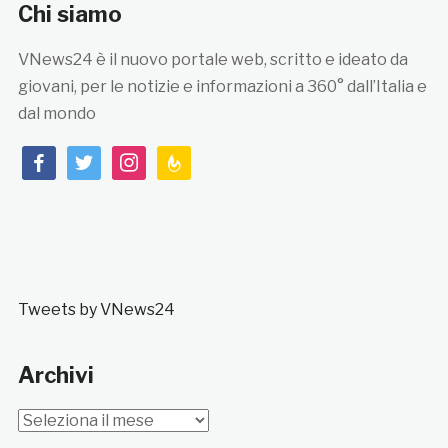
Chi siamo
VNews24 è il nuovo portale web, scritto e ideato da
giovani, per le notizie e informazioni a 360° dall’Italia e
dal mondo
facebook
twitter
instagram
feedburner
Tweets by VNews24
Archivi
Archivi