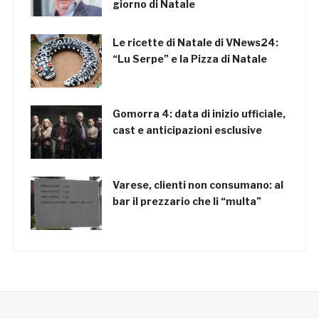
giorno di Natale
Le ricette di Natale di VNews24:
“Lu Serpe” e la Pizza di Natale
Gomorra 4: data di inizio ufficiale,
cast e anticipazioni esclusive
Varese, clienti non consumano: al
bar il prezzario che li “multa”