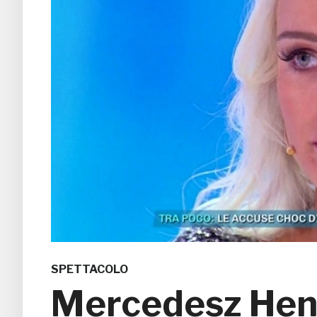
SPETTACOLO
Mercedesz Heng