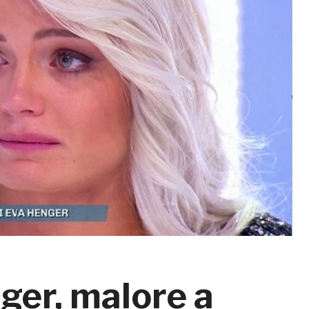
er, malore a