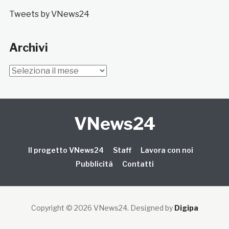
Tweets by VNews24
Archivi
Archivi
VNews24
Il progetto VNews24
Staff
Lavora con noi
Pubblicità
Contatti
Copyright © 2026 VNews24
. Designed by
Digipa