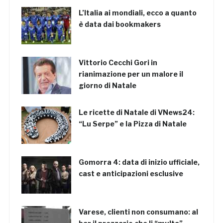
L’Italia ai mondiali, ecco a quanto
è data dai bookmakers
Vittorio Cecchi Gori in
rianimazione per un malore il
giorno di Natale
Le ricette di Natale di VNews24:
“Lu Serpe” e la Pizza di Natale
Gomorra 4: data di inizio ufficiale,
cast e anticipazioni esclusive
Varese, clienti non consumano: al