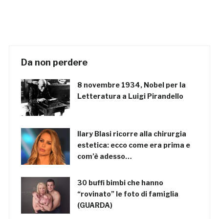
Da non perdere
8 novembre 1934, Nobel per la
Letteratura a Luigi Pirandello
Ilary Blasi ricorre alla chirurgia
estetica: ecco come era prima e
com’è adesso…
30 buffi bimbi che hanno
“rovinato” le foto di famiglia
(GUARDA)