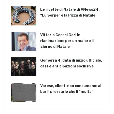
Le ricette di Natale di VNews24:
“Lu Serpe” e la Pizza di Natale
Vittorio Cecchi Gori in
rianimazione per un malore il
giorno di Natale
Gomorra 4: data di inizio ufficiale,
cast e anticipazioni esclusive
Varese, clienti non consumano: al
bar il prezzario che li “multa”