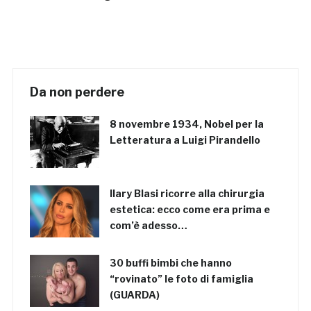
Da non perdere
8 novembre 1934, Nobel per la
Letteratura a Luigi Pirandello
Ilary Blasi ricorre alla chirurgia
estetica: ecco come era prima e
com’è adesso…
30 buffi bimbi che hanno
“rovinato” le foto di famiglia
(GUARDA)