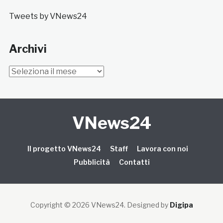
Tweets by VNews24
Archivi
Archivi
VNews24
Il progetto VNews24
Staff
Lavora con noi
Pubblicità
Contatti
Copyright © 2026 VNews24
. Designed by
Digipa