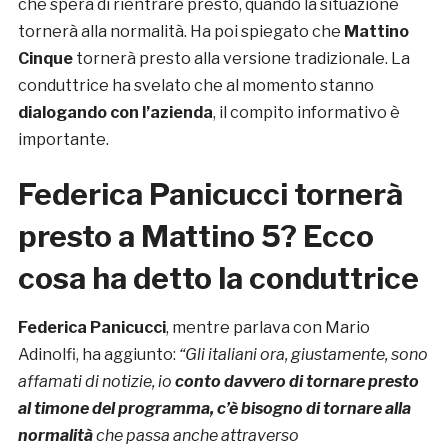
che spera di rientrare presto, quando la situazione
tornerà alla normalità. Ha poi spiegato che
Mattino
Cinque
tornerà presto alla versione tradizionale. La
conduttrice ha svelato che al momento stanno
dialogando con l’azienda
, il compito informativo è
importante.
Federica Panicucci tornerà
presto a Mattino 5? Ecco
cosa ha detto la conduttrice
Federica Panicucci
, mentre parlava con Mario
Adinolfi, ha aggiunto:
“Gli italiani ora, giustamente, sono
affamati di notizie, io
conto davvero di tornare presto
al timone del programma, c’è bisogno di tornare alla
normalità
che passa anche attraverso