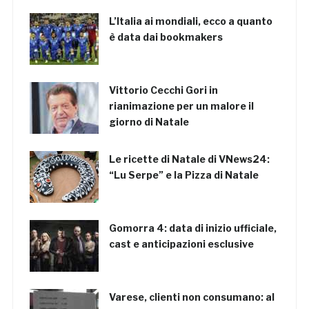
L’Italia ai mondiali, ecco a quanto
è data dai bookmakers
Vittorio Cecchi Gori in
rianimazione per un malore il
giorno di Natale
Le ricette di Natale di VNews24:
“Lu Serpe” e la Pizza di Natale
Gomorra 4: data di inizio ufficiale,
cast e anticipazioni esclusive
Varese, clienti non consumano: al