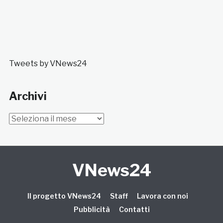
Tweets by VNews24
Archivi
Archivi
VNews24
Il progetto VNews24
Staff
Lavora con noi
Pubblicità
Contatti