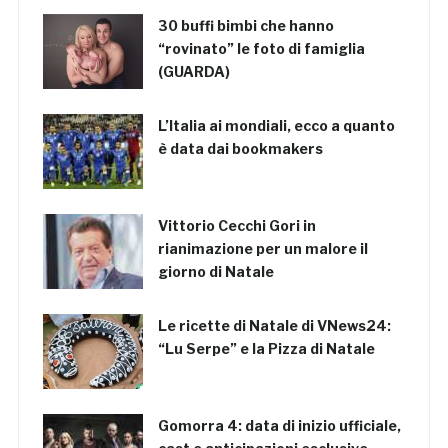
30 buffi bimbi che hanno
“rovinato” le foto di famiglia
(GUARDA)
L’Italia ai mondiali, ecco a quanto
è data dai bookmakers
Vittorio Cecchi Gori in
rianimazione per un malore il
giorno di Natale
Le ricette di Natale di VNews24:
“Lu Serpe” e la Pizza di Natale
Gomorra 4: data di inizio ufficiale,