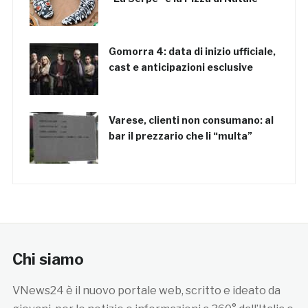
Gomorra 4: data di inizio ufficiale,
cast e anticipazioni esclusive
Varese, clienti non consumano: al
bar il prezzario che li “multa”
Chi siamo
VNews24 è il nuovo portale web, scritto e ideato da