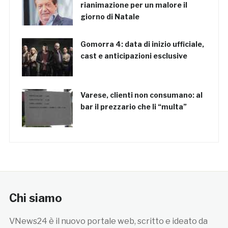
rianimazione per un malore il
giorno di Natale
Gomorra 4: data di inizio ufficiale,
cast e anticipazioni esclusive
Varese, clienti non consumano: al
bar il prezzario che li “multa”
Chi siamo
VNews24 è il nuovo portale web, scritto e ideato da